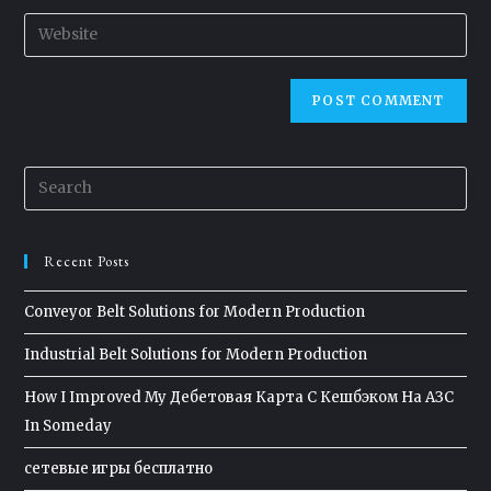
Recent Posts
Conveyor Belt Solutions for Modern Production
Industrial Belt Solutions for Modern Production
How I Improved My Дебетовая Карта С Кешбэком На АЗС
In Someday
сетевые игры бесплатно